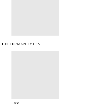
HELLERMAN TYTON
Racks