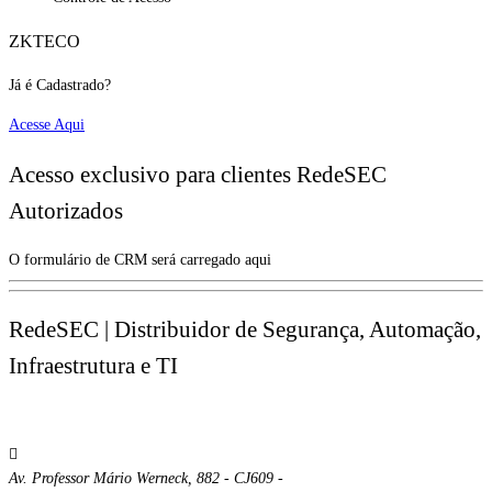
ZKTECO
Já é Cadastrado?
Acesse Aqui
Acesso exclusivo para clientes RedeSEC
Autorizados
O formulário de CRM será carregado aqui
RedeSEC | Distribuidor de Segurança, Automação,
Infraestrutura e TI
Av. Professor Mário Werneck, 882 - CJ609 -