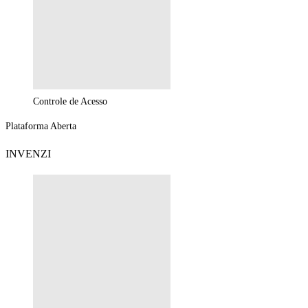
Controle de Acesso
Plataforma Aberta
INVENZI