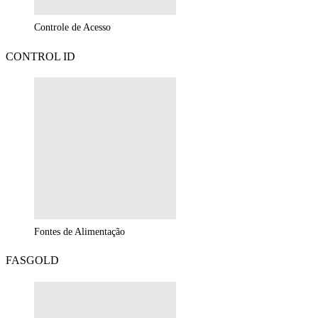
Controle de Acesso
CONTROL ID
Fontes de Alimentação
FASGOLD