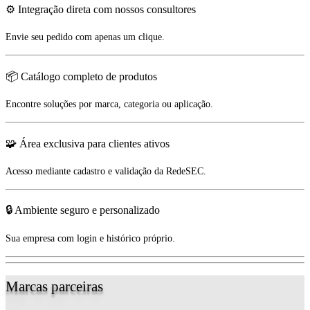
⚙️ Integração direta com nossos consultores
Envie seu pedido com apenas um clique.
📦 Catálogo completo de produtos
Encontre soluções por marca, categoria ou aplicação.
🧩 Área exclusiva para clientes ativos
Acesso mediante cadastro e validação da RedeSEC.
🔒 Ambiente seguro e personalizado
Sua empresa com login e histórico próprio.
Marcas parceiras