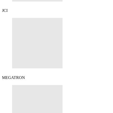
JCI
MEGATRON