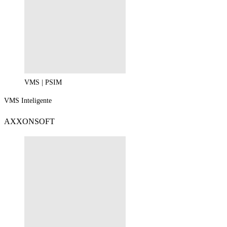
VMS | PSIM
VMS Inteligente
AXXONSOFT