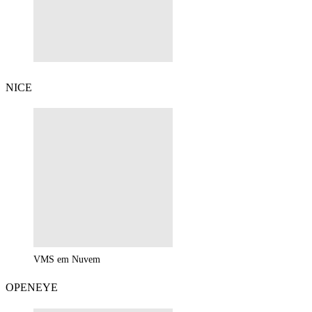
NICE
VMS em Nuvem
OPENEYE