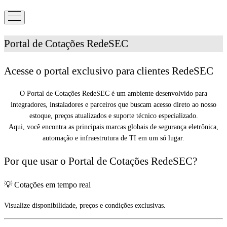
Portal de Cotações RedeSEC
Acesse o portal exclusivo para clientes RedeSEC
O Portal de Cotações RedeSEC é um ambiente desenvolvido para
integradores, instaladores e parceiros que buscam acesso direto ao nosso
estoque, preços atualizados e suporte técnico especializado.
Aqui, você encontra as principais marcas globais de segurança eletrônica,
automação e infraestrutura de TI em um só lugar.
Por que usar o Portal de Cotações RedeSEC?
💡 Cotações em tempo real
Visualize disponibilidade, preços e condições exclusivas.