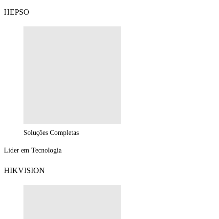
HEPSO
Soluções Completas
Lider em Tecnologia
HIKVISION