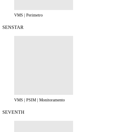
VMS | Perimetro
SENSTAR
VMS | PSIM | Monitoramento
SEVENTH