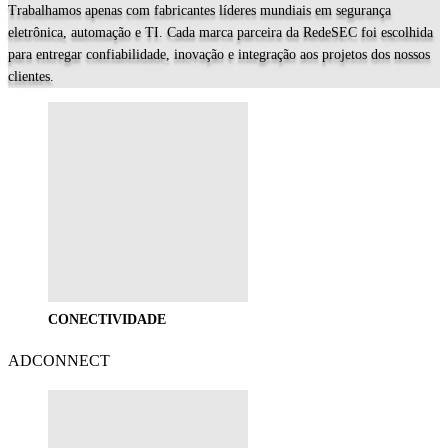
Trabalhamos apenas com fabricantes líderes mundiais em segurança
eletrônica, automação e TI. Cada marca parceira da RedeSEC foi escolhida
para entregar confiabilidade, inovação e integração aos projetos dos nossos
clientes.
CONECTIVIDADE
ADCONNECT