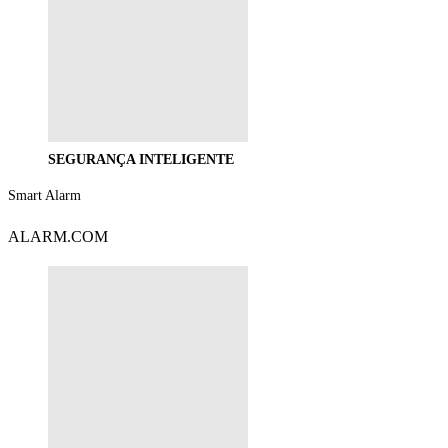
SEGURANÇA INTELIGENTE
Smart Alarm
ALARM.COM