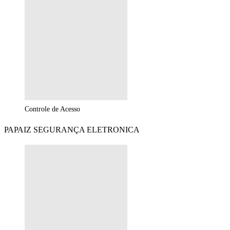
Controle de Acesso
PAPAIZ SEGURANÇA ELETRONICA