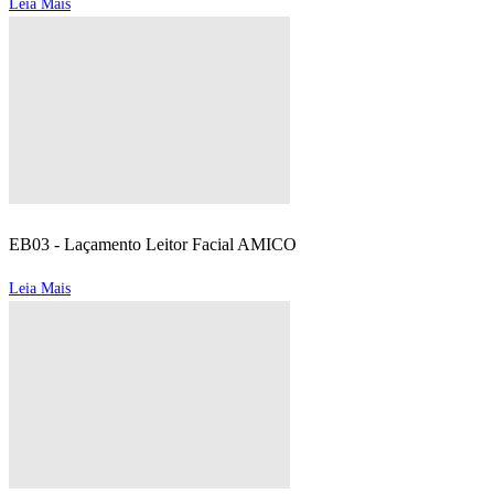
Leia Mais
EB03 - Laçamento Leitor Facial AMICO
Leia Mais