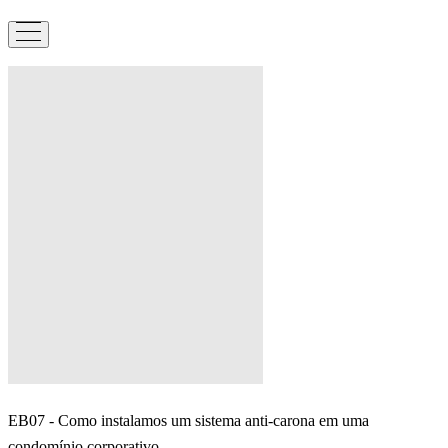
EB07 - Como instalamos um sistema anti-carona em uma
condomínio corporativo