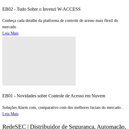
EB02 - Tudo Sobre o Invenzi W-ACCESS
Conheça cada detalhe da platforma de controle de acesso mais flexíl do
mercado
Leia Mais
EB01 - Novidades sobre Controle de Acesso em Nuvem
Soluções Alarm.com, comparativo com dos melhores faciais do mercado...
Leia Mais
RedeSEC | Distribuidor de Segurança, Automação,