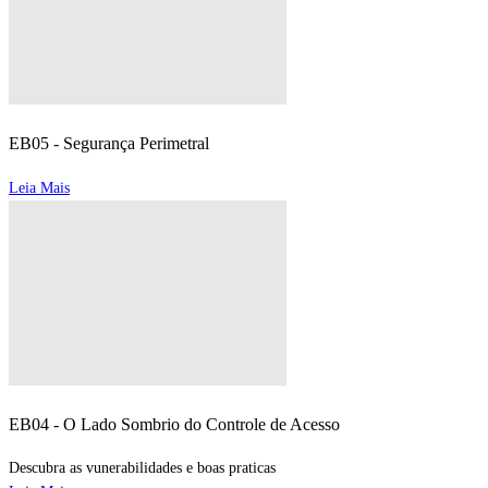
EB05 - Segurança Perimetral
Leia Mais
EB04 - O Lado Sombrio do Controle de Acesso
Descubra as vunerabilidades e boas praticas