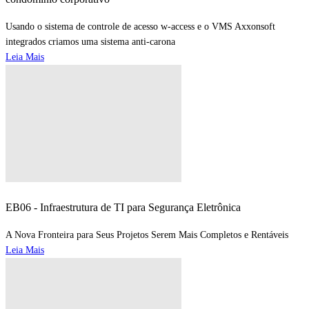
Usando o sistema de controle de acesso w-access e o VMS Axxonsoft
integrados criamos uma sistema anti-carona
Leia Mais
EB06 - Infraestrutura de TI para Segurança Eletrônica
A Nova Fronteira para Seus Projetos Serem Mais Completos e Rentáveis
Leia Mais