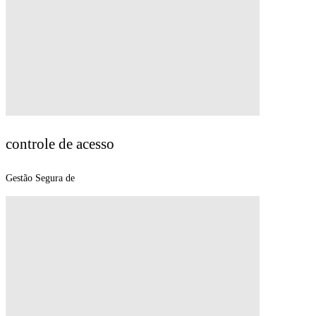
controle de acesso
Pessoas.
Gestão Segura de