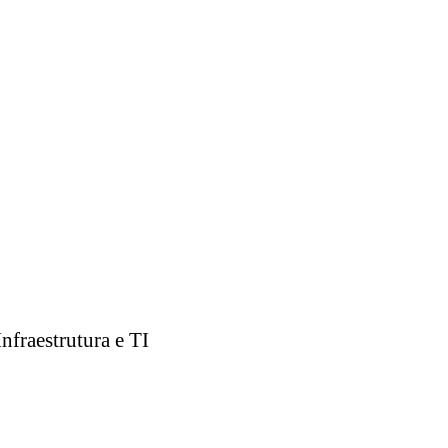
nfraestrutura e TI