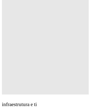
infraestrutura e ti