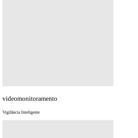
videomonitoramento
Vigilância Inteligente